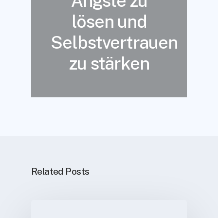
Ängste zu
lösen und
Selbstvertrauen
zu stärken
Related Posts