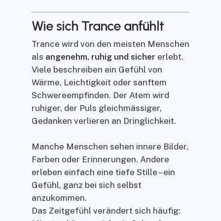
Wie sich Trance anfühlt
Trance wird von den meisten Menschen
als
angenehm, ruhig und sicher
erlebt.
Viele beschreiben ein Gefühl von
Wärme, Leichtigkeit oder sanftem
Schwereempfinden. Der Atem wird
ruhiger, der Puls gleichmässiger,
Gedanken verlieren an Dringlichkeit.
Manche Menschen sehen innere Bilder,
Farben oder Erinnerungen. Andere
erleben einfach eine tiefe Stille – ein
Gefühl, ganz bei sich selbst
anzukommen.
Das Zeitgefühl verändert sich häufig: