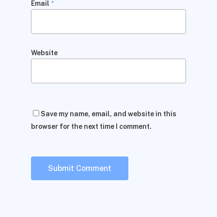
Email
*
Website
Save my name, email, and website in this
browser for the next time I comment.