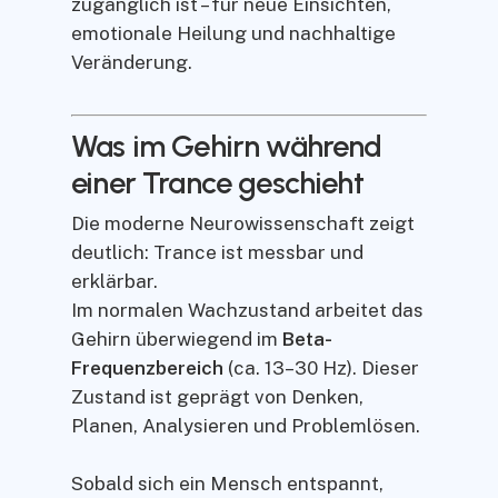
zugänglich ist – für neue Einsichten,
emotionale Heilung und nachhaltige
Veränderung.
Was im Gehirn während
einer Trance geschieht
Die moderne Neurowissenschaft zeigt
deutlich: Trance ist messbar und
erklärbar.
Im normalen Wachzustand arbeitet das
Gehirn überwiegend im
Beta-
Frequenzbereich
(ca. 13–30 Hz). Dieser
Zustand ist geprägt von Denken,
Planen, Analysieren und Problemlösen.
Sobald sich ein Mensch entspannt,