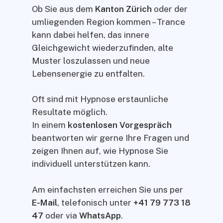
Ob Sie aus dem
Kanton Zürich
oder der
umliegenden Region kommen – Trance
kann dabei helfen, das innere
Gleichgewicht wiederzufinden, alte
Muster loszulassen und neue
Lebensenergie zu entfalten.
Oft sind mit Hypnose erstaunliche
Resultate möglich.
In einem
kostenlosen Vorgespräch
beantworten wir gerne Ihre Fragen und
zeigen Ihnen auf, wie Hypnose Sie
individuell unterstützen kann.
Am einfachsten erreichen Sie uns per
E-Mail
, telefonisch unter
+41 79 773 18
47
oder via
WhatsApp
.