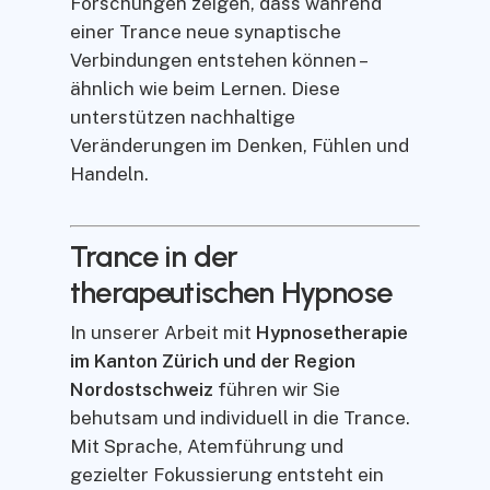
Forschungen zeigen, dass während
einer Trance neue synaptische
Verbindungen entstehen können –
ähnlich wie beim Lernen. Diese
unterstützen nachhaltige
Veränderungen im Denken, Fühlen und
Handeln.
Trance in der
therapeutischen Hypnose
In unserer Arbeit mit
Hypnosetherapie
im Kanton Zürich und der Region
Nordostschweiz
führen wir Sie
behutsam und individuell in die Trance.
Mit Sprache, Atemführung und
gezielter Fokussierung entsteht ein