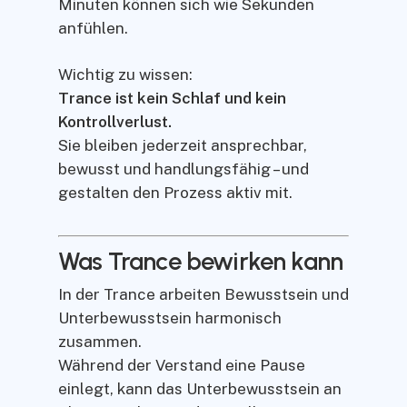
Minuten können sich wie Sekunden
anfühlen.
Wichtig zu wissen:
Trance ist kein Schlaf und kein
Kontrollverlust.
Sie bleiben jederzeit ansprechbar,
bewusst und handlungsfähig – und
gestalten den Prozess aktiv mit.
Was Trance bewirken kann
In der Trance arbeiten Bewusstsein und
Unterbewusstsein harmonisch
zusammen.
Während der Verstand eine Pause
einlegt, kann das Unterbewusstsein an