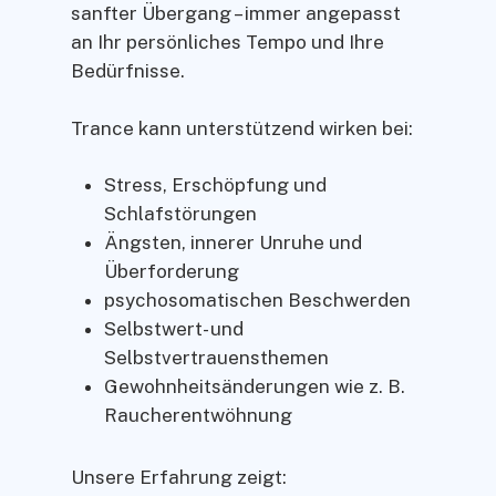
sanfter Übergang – immer angepasst
an Ihr persönliches Tempo und Ihre
Bedürfnisse.
Trance kann unterstützend wirken bei:
Stress, Erschöpfung und
Schlafstörungen
Ängsten, innerer Unruhe und
Überforderung
psychosomatischen Beschwerden
Selbstwert- und
Selbstvertrauensthemen
Gewohnheitsänderungen wie z. B.
Raucherentwöhnung
Unsere Erfahrung zeigt: