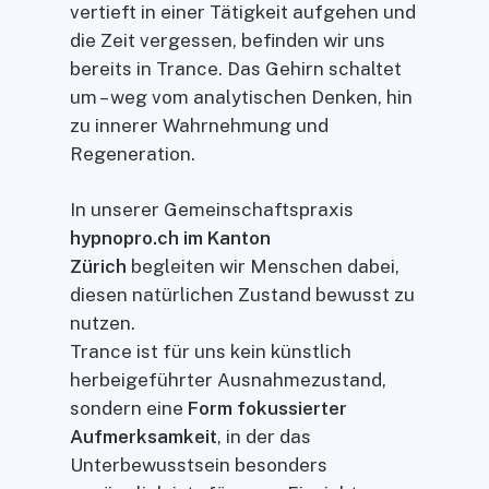
vertieft in einer Tätigkeit aufgehen und
die Zeit vergessen, befinden wir uns
bereits in Trance. Das Gehirn schaltet
um – weg vom analytischen Denken, hin
zu innerer Wahrnehmung und
Regeneration.
In unserer Gemeinschaftspraxis
hypnopro.ch im Kanton
Zürich
begleiten wir Menschen dabei,
diesen natürlichen Zustand bewusst zu
nutzen.
Trance ist für uns kein künstlich
herbeigeführter Ausnahmezustand,
sondern eine
Form fokussierter
Aufmerksamkeit
, in der das
Unterbewusstsein besonders