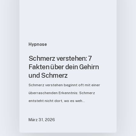
Hypnose
Schmerz verstehen: 7
Fakten über dein Gehirn
und Schmerz
Schmerz verstehen beginnt oft mit einer
überraschenden Erkenntnis: Schmerz
entsteht nicht dort, wo es weh…
März 31, 2026