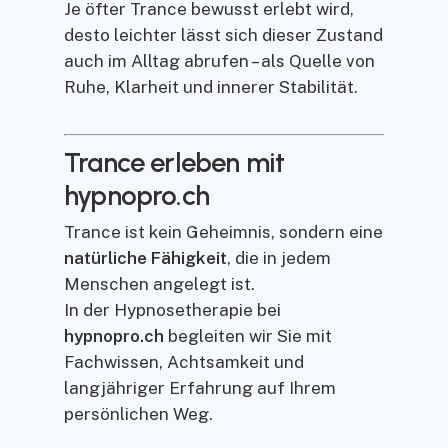
Je öfter Trance bewusst erlebt wird,
desto leichter lässt sich dieser Zustand
auch im Alltag abrufen – als Quelle von
Ruhe, Klarheit und innerer Stabilität.
Trance erleben mit
hypnopro.ch
Trance ist kein Geheimnis, sondern eine
natürliche Fähigkeit
, die in jedem
Menschen angelegt ist.
In der Hypnosetherapie bei
hypnopro.ch
begleiten wir Sie mit
Fachwissen, Achtsamkeit und
langjähriger Erfahrung auf Ihrem
persönlichen Weg.