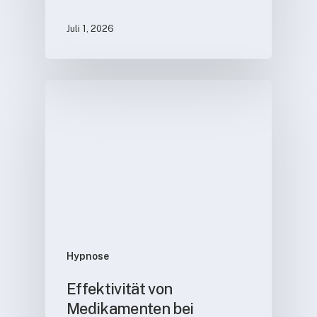
Juli 1, 2026
Hypnose
Effektivität von
Medikamenten bei