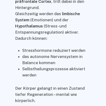
präfrontale Cortex
, tritt dabei in den
Hintergrund.
Gleichzeitig werden das
limbische
System
(Emotionen) und der
Hypothalamus
(Stress- und
Entspannungsregulation) aktiver.
Dadurch können:
Stresshormone reduziert werden
das autonome Nervensystem in
Balance kommen
Selbstheilungsprozesse aktiviert
werden
Der Körper gelangt in einen Zustand
tiefer Regeneration – mental wie
körperlich.