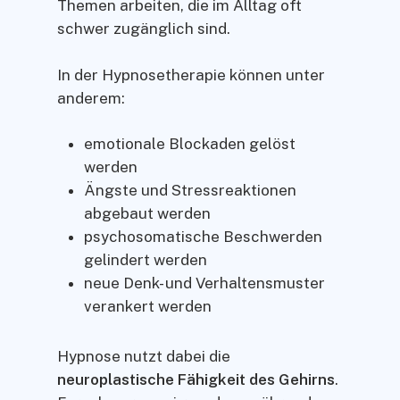
Themen arbeiten, die im Alltag oft
schwer zugänglich sind.
In der Hypnosetherapie können unter
anderem:
emotionale Blockaden gelöst
werden
Ängste und Stressreaktionen
abgebaut werden
psychosomatische Beschwerden
gelindert werden
neue Denk- und Verhaltensmuster
verankert werden
Hypnose nutzt dabei die
neuroplastische Fähigkeit des Gehirns
.