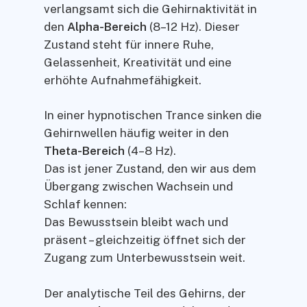
verlangsamt sich die Gehirnaktivität in
den
Alpha-Bereich
(8–12 Hz). Dieser
Zustand steht für innere Ruhe,
Gelassenheit, Kreativität und eine
erhöhte Aufnahmefähigkeit.
In einer hypnotischen Trance sinken die
Gehirnwellen häufig weiter in den
Theta-Bereich
(4–8 Hz).
Das ist jener Zustand, den wir aus dem
Übergang zwischen Wachsein und
Schlaf kennen:
Das Bewusstsein bleibt wach und
präsent – gleichzeitig öffnet sich der
Zugang zum Unterbewusstsein weit.
Der analytische Teil des Gehirns, der