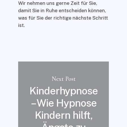
Wir nehmen uns gerne Zeit für Sie,
damit Sie in Ruhe entscheiden können,
was für Sie der richtige nächste Schritt
ist.
Next Post
Kinderhypnose
– Wie Hypnose
Kindern hilft,