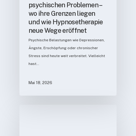
psychischen Problemen –
wo ihre Grenzen liegen
und wie Hypnosetherapie
neue Wege eröffnet
Psychische Belastungen wie Depressionen,
Ängste, Erschöpfung oder chronischer
Stress sind heute weit verbreitet. Vielleicht
hast…
Mai 18, 2026