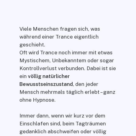
Viele Menschen fragen sich, was
während einer Trance eigentlich
geschieht.
Oft wird Trance noch immer mit etwas
Mystischem, Unbekanntem oder sogar
Kontrollverlust verbunden. Dabei ist sie
ein
völlig natürlicher
Bewusstseinszustand
, den jeder
Mensch mehrmals täglich erlebt – ganz
ohne Hypnose.
Immer dann, wenn wir kurz vor dem
Einschlafen sind, beim Tagträumen
gedanklich abschweifen oder völlig