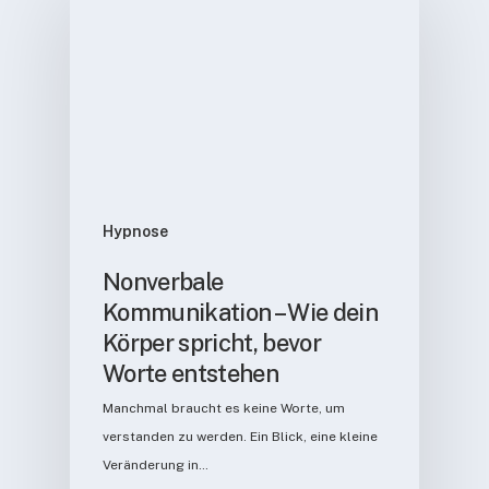
Hypnose
Nonverbale
Kommunikation – Wie dein
Körper spricht, bevor
Worte entstehen
Manchmal braucht es keine Worte, um
verstanden zu werden. Ein Blick, eine kleine
Veränderung in…