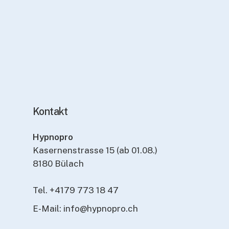
Kontakt
Hypnopro
Kasernenstrasse 15 (ab 01.08.)
8180 Bülach
Tel. +4179 773 18 47
E-Mail: info@hypnopro.ch