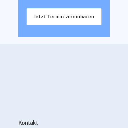
Jetzt Termin vereinbaren
Kontakt