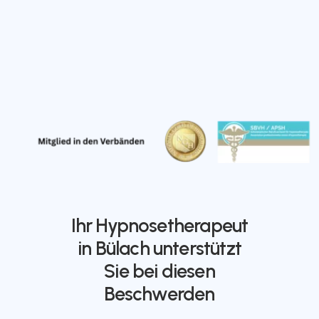
Ihr Hypnosetherapeut
in Bülach unterstützt
Sie bei diesen
Beschwerden