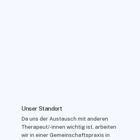
Unser Standort
Da uns der Austausch mit anderen
Therapeut/-innen wichtig ist, arbeiten
wir in einer Gemeinschaftspraxis in