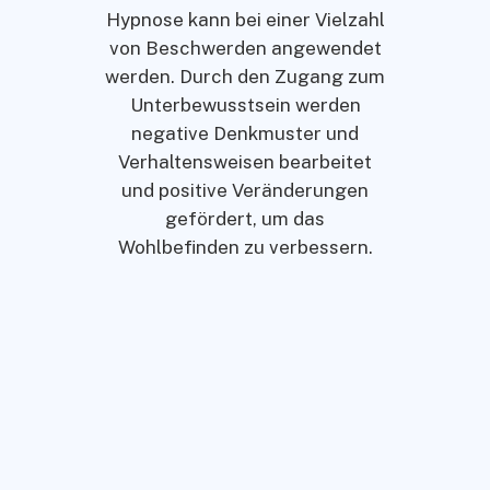
Hypnose kann bei einer Vielzahl
von Beschwerden angewendet
werden. Durch den Zugang zum
Unterbewusstsein werden
negative Denkmuster und
Verhaltensweisen bearbeitet
und positive Veränderungen
gefördert, um das
Wohlbefinden zu verbessern.