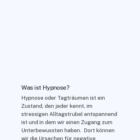
Was ist Hypnose?
Hypnose oder Tagträumen ist ein
Zustand, den jeder kennt, im
stressigen Alltagstrubel entspannend
ist und in dem wir einen Zugang zum
Unterbewussten haben. Dort können
wir die Ursachen für negative