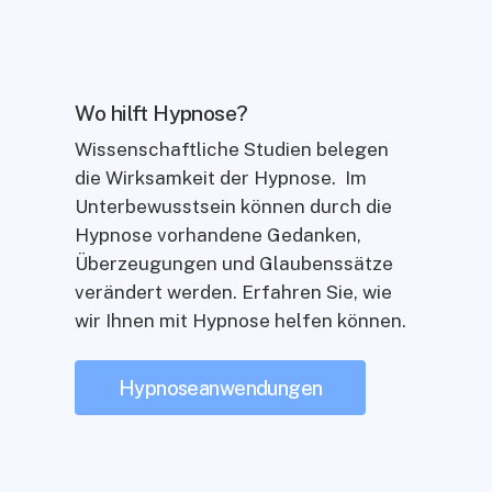
Wo hilft Hypnose?
Wissenschaftliche Studien belegen
die Wirksamkeit der Hypnose. Im
Unterbewusstsein können durch die
Hypnose vorhandene Gedanken,
Überzeugungen und Glaubenssätze
verändert werden. Erfahren Sie, wie
wir Ihnen mit Hypnose helfen können.
Hypnoseanwendungen