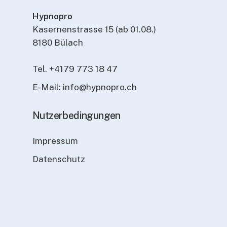
Hypnopro
Kasernenstrasse 15 (ab 01.08.)
8180 Bülach
Tel. +4179 773 18 47
E-Mail: info@hypnopro.ch
Nutzerbedingungen
Impressum
Datenschutz