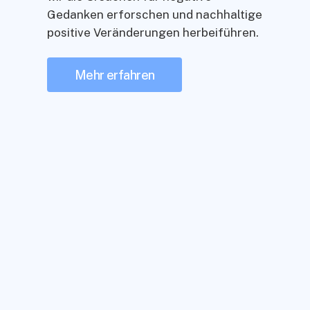
Gedanken erforschen und nachhaltige
positive Veränderungen herbeiführen.
Mehr erfahren