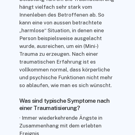
hängt vielfach sehr stark vom
Innenleben des Betroffenen ab. So
kann eine von aussen betrachtete
„harmlose“ Situation, in denen eine
Person beispielsweise ausgelacht
wurde, ausreichen, um ein (Mini-)
Trauma zu erzeugen. Nach einer
traumatischen Erfahrung ist es
vollkommen normal, dass körperliche
und psychische Funktionen nicht mehr
so ablaufen, wie man es sich wünscht.
Was sind typische Symptome nach
einer Traumatisierung?
· Immer wiederkehrende Ängste in
Zusammenhang mit dem erlebten
Ereignis