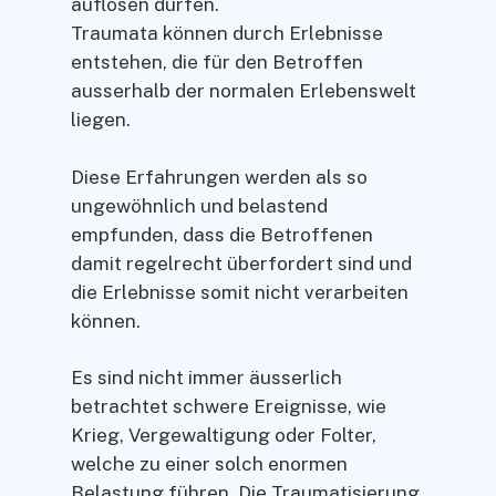
auflösen dürfen.
Traumata können durch Erlebnisse
entstehen, die für den Betroffen
ausserhalb der normalen Erlebenswelt
liegen.
Diese Erfahrungen werden als so
ungewöhnlich und belastend
empfunden, dass die Betroffenen
damit regelrecht überfordert sind und
die Erlebnisse somit nicht verarbeiten
können.
Es sind nicht immer äusserlich
betrachtet schwere Ereignisse, wie
Krieg, Vergewaltigung oder Folter,
welche zu einer solch enormen
Belastung führen. Die Traumatisierung