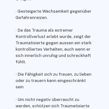
· Gesteigerte Wachsamkeit gegenüber
Gefahrenreizen.
· Da das Trauma als extremer
Kontrollverlust erlebt wurde, zeigt der
Traumatisierte gegen aussen ein stark
kontrolliertes Verhalten, auch wenn er
sich innerlich unruhig und schreckhaft
fühlt.
· Die Fähigkeit sich zu freuen, zu lieben
oder zu trauern kann eingeschränkt
sein
· Um nicht negativ überrascht zu
werden, schützen sich Traumatisierte