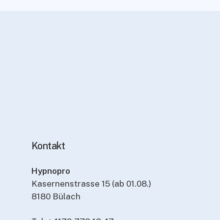
Kontakt
Hypnopro
Kasernenstrasse 15 (ab 01.08.)
8180 Bülach