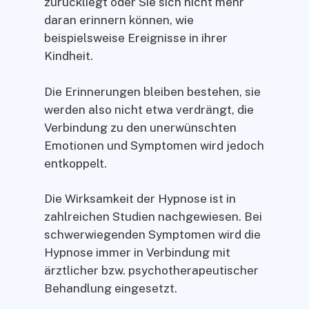
zurückliegt oder Sie sich nicht mehr
daran erinnern können, wie
beispielsweise Ereignisse in ihrer
Kindheit.
Die Erinnerungen bleiben bestehen, sie
werden also nicht etwa verdrängt, die
Verbindung zu den unerwünschten
Emotionen und Symptomen wird jedoch
entkoppelt.
Die Wirksamkeit der Hypnose ist in
zahlreichen Studien nachgewiesen. Bei
schwerwiegenden Symptomen wird die
Hypnose immer in Verbindung mit
ärztlicher bzw. psychotherapeutischer
Behandlung eingesetzt.