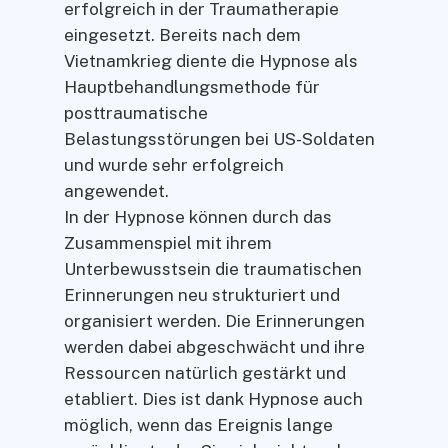
erfolgreich in der Traumatherapie
eingesetzt. Bereits nach dem
Vietnamkrieg diente die Hypnose als
Hauptbehandlungsmethode für
posttraumatische
Belastungsstörungen bei US-Soldaten
und wurde sehr erfolgreich
angewendet.
In der Hypnose können durch das
Zusammenspiel mit ihrem
Unterbewusstsein die traumatischen
Erinnerungen neu strukturiert und
organisiert werden. Die Erinnerungen
werden dabei abgeschwächt und ihre
Ressourcen natürlich gestärkt und
etabliert. Dies ist dank Hypnose auch
möglich, wenn das Ereignis lange