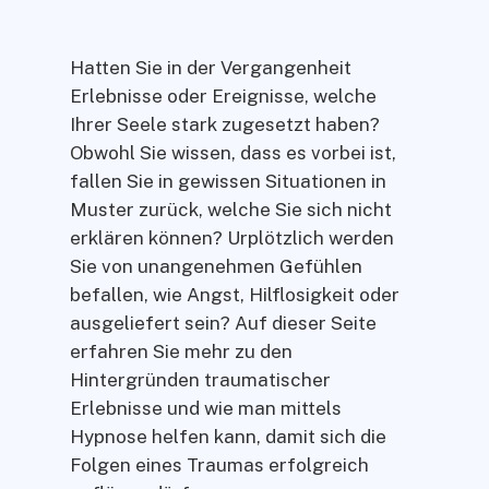
Hatten Sie in der Vergangenheit
Erlebnisse oder Ereignisse, welche
Ihrer Seele stark zugesetzt haben?
Obwohl Sie wissen, dass es vorbei ist,
fallen Sie in gewissen Situationen in
Muster zurück, welche Sie sich nicht
erklären können? Urplötzlich werden
Sie von unangenehmen Gefühlen
befallen, wie Angst, Hilflosigkeit oder
ausgeliefert sein? Auf dieser Seite
erfahren Sie mehr zu den
Hintergründen traumatischer
Erlebnisse und wie man mittels
Hypnose helfen kann, damit sich die
Folgen eines Traumas erfolgreich