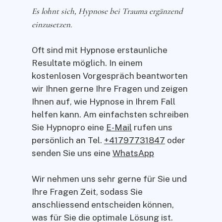
Es lohnt sich, Hypnose bei Trauma ergänzend
einzusetzen.
Oft sind mit Hypnose erstaunliche
Resultate möglich. In einem
kostenlosen Vorgespräch beantworten
wir Ihnen gerne Ihre Fragen und zeigen
Ihnen auf, wie Hypnose in Ihrem Fall
helfen kann. Am einfachsten schreiben
Sie Hypnopro eine
E-Mail
rufen uns
persönlich an Tel.
+41797731847
oder
senden Sie uns eine
WhatsApp
Wir nehmen uns sehr gerne für Sie und
Ihre Fragen Zeit, sodass Sie
anschliessend entscheiden können,
was für Sie die optimale Lösung ist.