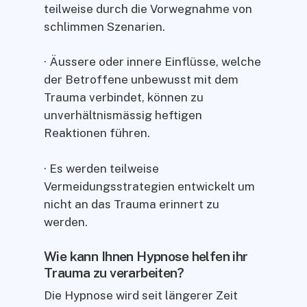
teilweise durch die Vorwegnahme von
schlimmen Szenarien.
· Äussere oder innere Einflüsse, welche
der Betroffene unbewusst mit dem
Trauma verbindet, können zu
unverhältnismässig heftigen
Reaktionen führen.
· Es werden teilweise
Vermeidungsstrategien entwickelt um
nicht an das Trauma erinnert zu
werden.
Wie kann Ihnen Hypnose helfen ihr
Trauma zu verarbeiten?
Die Hypnose wird seit längerer Zeit