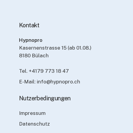
Kontakt
Hypnopro
Kasernenstrasse 15 (ab 01.08.)
8180 Bülach
Tel. +4179 773 18 47
E-Mail: info@hypnopro.ch
Nutzerbedingungen
Impressum
Datenschutz