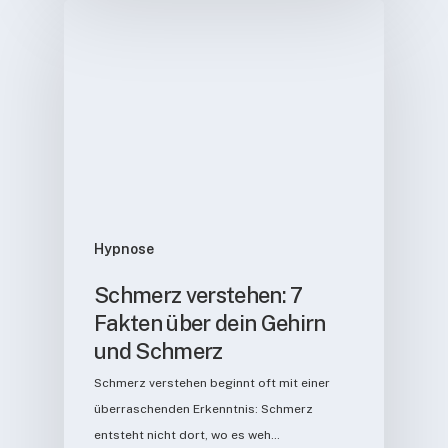
Hypnose
Schmerz verstehen: 7
Fakten über dein Gehirn
und Schmerz
Schmerz verstehen beginnt oft mit einer
überraschenden Erkenntnis: Schmerz
entsteht nicht dort, wo es weh…