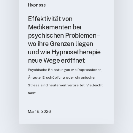
Hypnose
Effektivität von
Medikamenten bei
psychischen Problemen –
wo ihre Grenzen liegen
und wie Hypnosetherapie
neue Wege eröffnet
Psychische Belastungen wie Depressionen,
Ängste, Erschöpfung oder chronischer
Stress sind heute weit verbreitet. Vielleicht
hast…
Mai 18, 2026