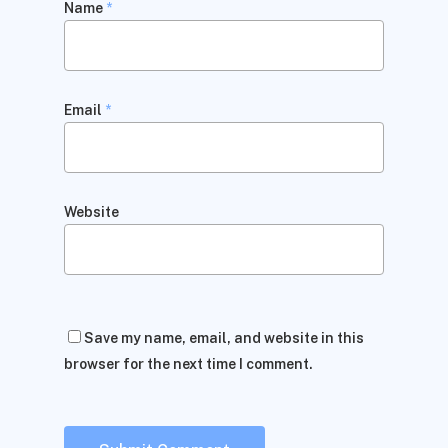
Name
*
Email
*
Website
Save my name, email, and website in this
browser for the next time I comment.