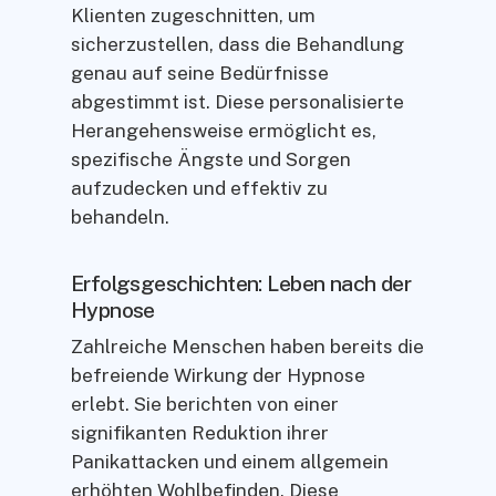
Klienten zugeschnitten, um
sicherzustellen, dass die Behandlung
genau auf seine Bedürfnisse
abgestimmt ist. Diese personalisierte
Herangehensweise ermöglicht es,
spezifische Ängste und Sorgen
aufzudecken und effektiv zu
behandeln.
Erfolgsgeschichten: Leben nach der
Hypnose
Zahlreiche Menschen haben bereits die
befreiende Wirkung der Hypnose
erlebt. Sie berichten von einer
signifikanten Reduktion ihrer
Panikattacken und einem allgemein
erhöhten Wohlbefinden. Diese