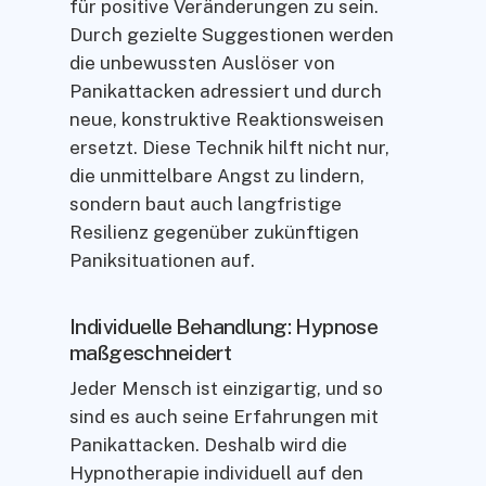
für positive Veränderungen zu sein.
Durch gezielte Suggestionen werden
die unbewussten Auslöser von
Panikattacken adressiert und durch
neue, konstruktive Reaktionsweisen
ersetzt. Diese Technik hilft nicht nur,
die unmittelbare Angst zu lindern,
sondern baut auch langfristige
Resilienz gegenüber zukünftigen
Paniksituationen auf.
Individuelle Behandlung: Hypnose
maßgeschneidert
Jeder Mensch ist einzigartig, und so
sind es auch seine Erfahrungen mit
Panikattacken. Deshalb wird die
Hypnotherapie individuell auf den