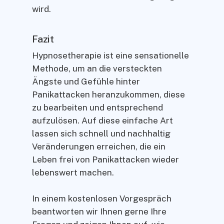
wird.
Fazit
Hypnosetherapie ist eine sensationelle
Methode, um an die versteckten
Ängste und Gefühle hinter
Panikattacken heranzukommen, diese
zu bearbeiten und entsprechend
aufzulösen. Auf diese einfache Art
lassen sich schnell und nachhaltig
Veränderungen erreichen, die ein
Leben frei von Panikattacken wieder
lebenswert machen.
In einem kostenlosen Vorgespräch
beantworten wir Ihnen gerne Ihre