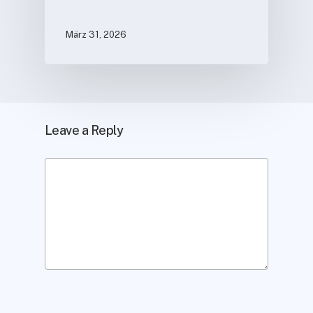
März 31, 2026
Leave a Reply