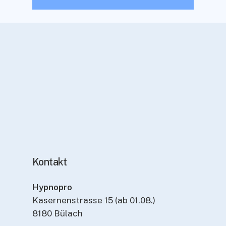
Kontakt
Hypnopro
Kasernenstrasse 15 (ab 01.08.)
8180 Bülach