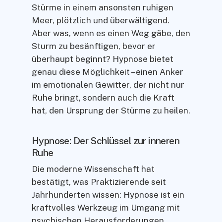
Stürme in einem ansonsten ruhigen
Meer, plötzlich und überwältigend.
Aber was, wenn es einen Weg gäbe, den
Sturm zu besänftigen, bevor er
überhaupt beginnt? Hypnose bietet
genau diese Möglichkeit – einen Anker
im emotionalen Gewitter, der nicht nur
Ruhe bringt, sondern auch die Kraft
hat, den Ursprung der Stürme zu heilen.
Hypnose: Der Schlüssel zur inneren
Ruhe
Die moderne Wissenschaft hat
bestätigt, was Praktizierende seit
Jahrhunderten wissen: Hypnose ist ein
kraftvolles Werkzeug im Umgang mit
psychischen Herausforderungen,