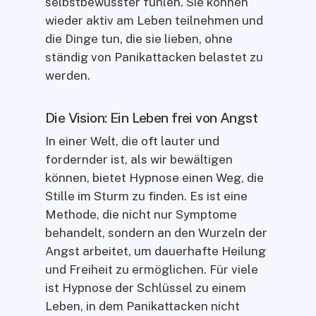
selbstbewusster fühlen. Sie können
wieder aktiv am Leben teilnehmen und
die Dinge tun, die sie lieben, ohne
ständig von Panikattacken belastet zu
werden.
Die Vision: Ein Leben frei von Angst
In einer Welt, die oft lauter und
fordernder ist, als wir bewältigen
können, bietet Hypnose einen Weg, die
Stille im Sturm zu finden. Es ist eine
Methode, die nicht nur Symptome
behandelt, sondern an den Wurzeln der
Angst arbeitet, um dauerhafte Heilung
und Freiheit zu ermöglichen. Für viele
ist Hypnose der Schlüssel zu einem
Leben, in dem Panikattacken nicht