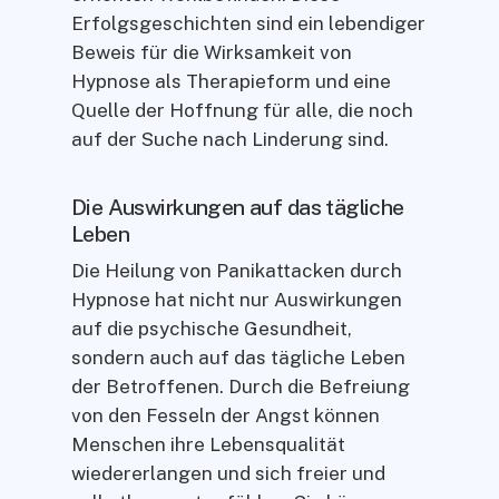
Erfolgsgeschichten sind ein lebendiger
Beweis für die Wirksamkeit von
Hypnose als Therapieform und eine
Quelle der Hoffnung für alle, die noch
auf der Suche nach Linderung sind.
Die Auswirkungen auf das tägliche
Leben
Die Heilung von Panikattacken durch
Hypnose hat nicht nur Auswirkungen
auf die psychische Gesundheit,
sondern auch auf das tägliche Leben
der Betroffenen. Durch die Befreiung
von den Fesseln der Angst können
Menschen ihre Lebensqualität
wiedererlangen und sich freier und