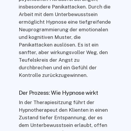
insbesondere Panikattacken. Durch die
Arbeit mit dem Unterbewusstsein
ermöglicht Hypnose eine tiefgreifende
Neuprogrammierung der emotionalen
und kognitiven Muster, die
Panikattacken auslösen. Es ist ein
sanfter, aber wirkungsvoller Weg, den
Teufelskreis der Angst zu
durchbrechen und ein Gefühl der
Kontrolle zurückzugewinnen.
Der Prozess: Wie Hypnose wirkt
In der Therapiesitzung führt der
Hypnotherapeut den Klienten in einen
Zustand tiefer Entspannung, der es
dem Unterbewusstsein erlaubt, offen