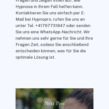
Fragen und zeigen Ihnen auf, wie
Hypnose in Ihrem Fall helfen kann.
Kontaktieren Sie uns einfach per E-
Mail bei Hypnopro, rufen Sie uns an
unter Tel. +41797731847 oder senden
Sie uns eine WhatsApp-Nachricht. Wir
nehmen uns sehr gerne für Sie und Ihre
Fragen Zeit, sodass Sie anschließend
entscheiden können, was für Sie die
optimale Lösung ist.
Next Post