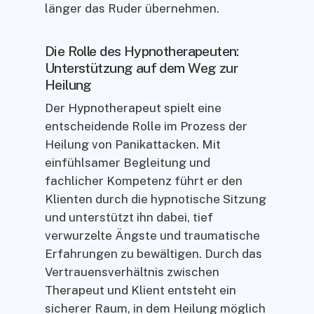
länger das Ruder übernehmen.
Die Rolle des Hypnotherapeuten:
Unterstützung auf dem Weg zur
Heilung
Der Hypnotherapeut spielt eine
entscheidende Rolle im Prozess der
Heilung von Panikattacken. Mit
einfühlsamer Begleitung und
fachlicher Kompetenz führt er den
Klienten durch die hypnotische Sitzung
und unterstützt ihn dabei, tief
verwurzelte Ängste und traumatische
Erfahrungen zu bewältigen. Durch das
Vertrauensverhältnis zwischen
Therapeut und Klient entsteht ein
sicherer Raum, in dem Heilung möglich