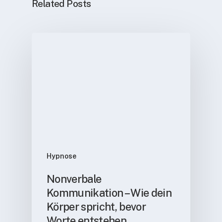
Related Posts
Hypnose
Nonverbale
Kommunikation – Wie dein
Körper spricht, bevor
Worte entstehen