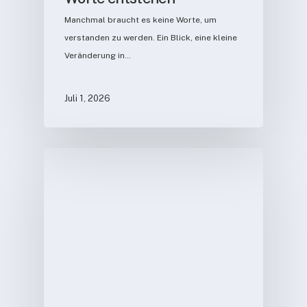
Manchmal braucht es keine Worte, um
verstanden zu werden. Ein Blick, eine kleine
Veränderung in…
Juli 1, 2026