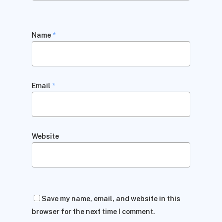
Name
*
Email
*
Website
Save my name, email, and website in this
browser for the next time I comment.