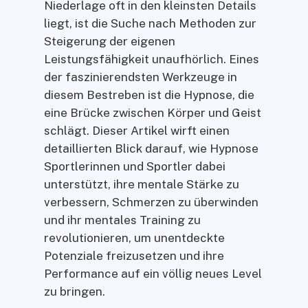
Niederlage oft in den kleinsten Details
liegt, ist die Suche nach Methoden zur
Steigerung der eigenen
Leistungsfähigkeit unaufhörlich. Eines
der faszinierendsten Werkzeuge in
diesem Bestreben ist die Hypnose, die
eine Brücke zwischen Körper und Geist
schlägt. Dieser Artikel wirft einen
detaillierten Blick darauf, wie Hypnose
Sportlerinnen und Sportler dabei
unterstützt, ihre mentale Stärke zu
verbessern, Schmerzen zu überwinden
und ihr mentales Training zu
revolutionieren, um unentdeckte
Potenziale freizusetzen und ihre
Performance auf ein völlig neues Level
zu bringen.