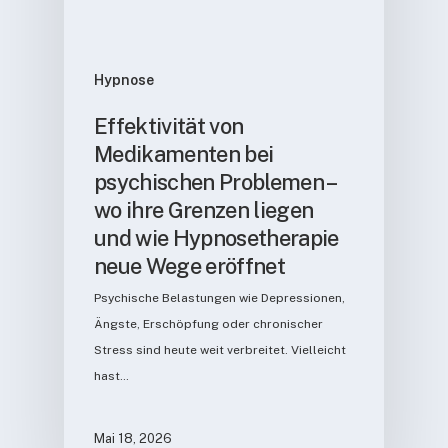
Hypnose
Effektivität von
Medikamenten bei
psychischen Problemen –
wo ihre Grenzen liegen
und wie Hypnosetherapie
neue Wege eröffnet
Psychische Belastungen wie Depressionen,
Ängste, Erschöpfung oder chronischer
Stress sind heute weit verbreitet. Vielleicht
hast…
Mai 18, 2026