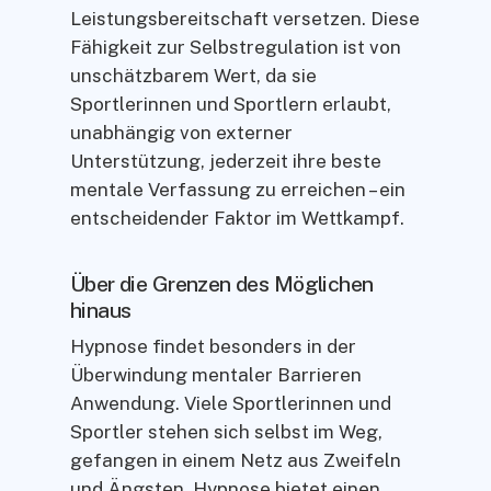
Leistungsbereitschaft versetzen. Diese
Fähigkeit zur Selbstregulation ist von
unschätzbarem Wert, da sie
Sportlerinnen und Sportlern erlaubt,
unabhängig von externer
Unterstützung, jederzeit ihre beste
mentale Verfassung zu erreichen – ein
entscheidender Faktor im Wettkampf.
Über die Grenzen des Möglichen
hinaus
Hypnose findet besonders in der
Überwindung mentaler Barrieren
Anwendung. Viele Sportlerinnen und
Sportler stehen sich selbst im Weg,
gefangen in einem Netz aus Zweifeln
und Ängsten. Hypnose bietet einen