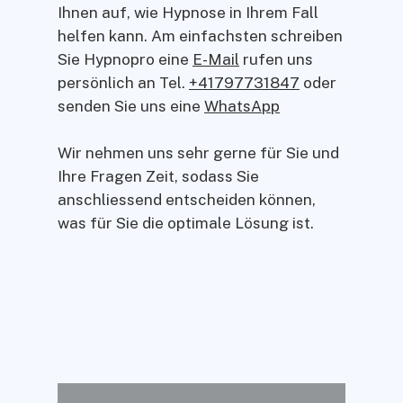
Ihnen auf, wie Hypnose in Ihrem Fall
helfen kann. Am einfachsten schreiben
Sie Hypnopro eine
E-Mail
rufen uns
persönlich an Tel.
+41797731847
oder
senden Sie uns eine
WhatsApp
Wir nehmen uns sehr gerne für Sie und
Ihre Fragen Zeit, sodass Sie
anschliessend entscheiden können,
was für Sie die optimale Lösung ist.