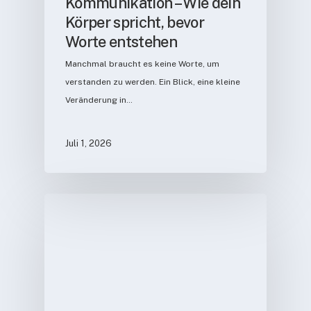
Kommunikation – Wie dein
Körper spricht, bevor
Worte entstehen
Manchmal braucht es keine Worte, um
verstanden zu werden. Ein Blick, eine kleine
Veränderung in…
Juli 1, 2026