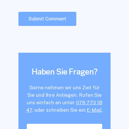
Haben Sie Fragen?
Gerne nehmen wir uns Zeit für
Sie und Ihre Anliegen. Rufen Sie
uns einfach an unter
079 773 18
47
, oder schreiben Sie ein
E-Mail
.