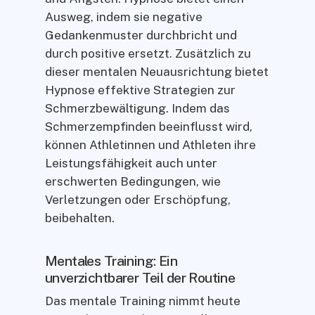
Ausweg, indem sie negative
Gedankenmuster durchbricht und
durch positive ersetzt. Zusätzlich zu
dieser mentalen Neuausrichtung bietet
Hypnose effektive Strategien zur
Schmerzbewältigung. Indem das
Schmerzempfinden beeinflusst wird,
können Athletinnen und Athleten ihre
Leistungsfähigkeit auch unter
erschwerten Bedingungen, wie
Verletzungen oder Erschöpfung,
beibehalten.
Mentales Training: Ein
unverzichtbarer Teil der Routine
Das mentale Training nimmt heute