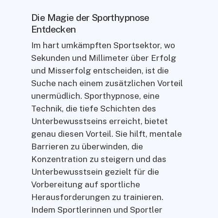
Die Magie der Sporthypnose
Entdecken
Im hart umkämpften Sportsektor, wo
Sekunden und Millimeter über Erfolg
und Misserfolg entscheiden, ist die
Suche nach einem zusätzlichen Vorteil
unermüdlich. Sporthypnose, eine
Technik, die tiefe Schichten des
Unterbewusstseins erreicht, bietet
genau diesen Vorteil. Sie hilft, mentale
Barrieren zu überwinden, die
Konzentration zu steigern und das
Unterbewusstsein gezielt für die
Vorbereitung auf sportliche
Herausforderungen zu trainieren.
Indem Sportlerinnen und Sportler