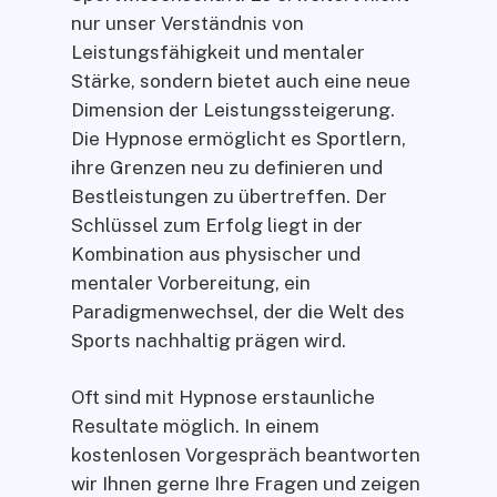
nur unser Verständnis von
Leistungsfähigkeit und mentaler
Stärke, sondern bietet auch eine neue
Dimension der Leistungssteigerung.
Die Hypnose ermöglicht es Sportlern,
ihre Grenzen neu zu definieren und
Bestleistungen zu übertreffen. Der
Schlüssel zum Erfolg liegt in der
Kombination aus physischer und
mentaler Vorbereitung, ein
Paradigmenwechsel, der die Welt des
Sports nachhaltig prägen wird.
Oft sind mit Hypnose erstaunliche
Resultate möglich. In einem
kostenlosen Vorgespräch beantworten
wir Ihnen gerne Ihre Fragen und zeigen