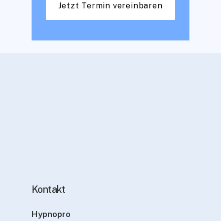
Jetzt Termin vereinbaren
Kontakt
Hypnopro