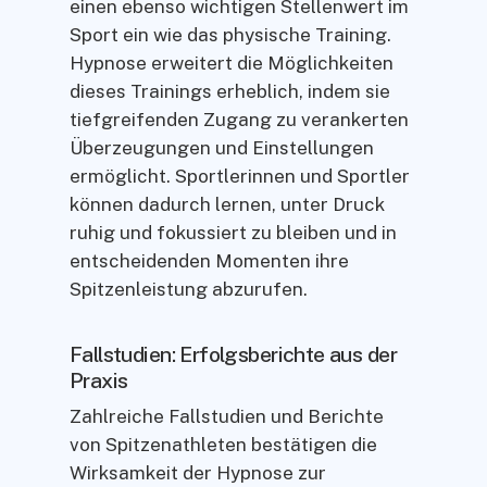
einen ebenso wichtigen Stellenwert im
Sport ein wie das physische Training.
Hypnose erweitert die Möglichkeiten
dieses Trainings erheblich, indem sie
tiefgreifenden Zugang zu verankerten
Überzeugungen und Einstellungen
ermöglicht. Sportlerinnen und Sportler
können dadurch lernen, unter Druck
ruhig und fokussiert zu bleiben und in
entscheidenden Momenten ihre
Spitzenleistung abzurufen.
Fallstudien: Erfolgsberichte aus der
Praxis
Zahlreiche Fallstudien und Berichte
von Spitzenathleten bestätigen die
Wirksamkeit der Hypnose zur