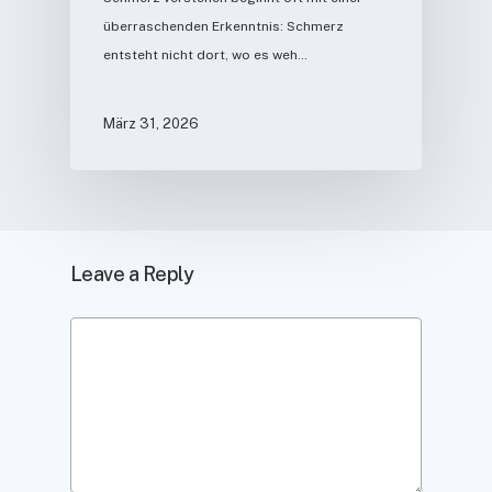
überraschenden Erkenntnis: Schmerz
entsteht nicht dort, wo es weh…
März 31, 2026
Leave a Reply