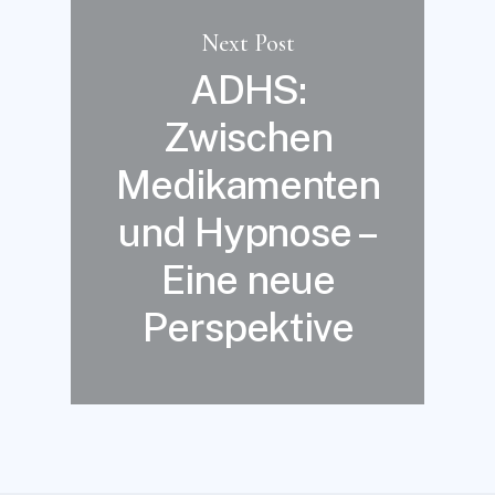
Next Post
ADHS:
Zwischen
Medikamenten
und Hypnose –
Eine neue
Perspektive