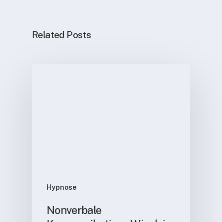
Related Posts
Hypnose
Nonverbale