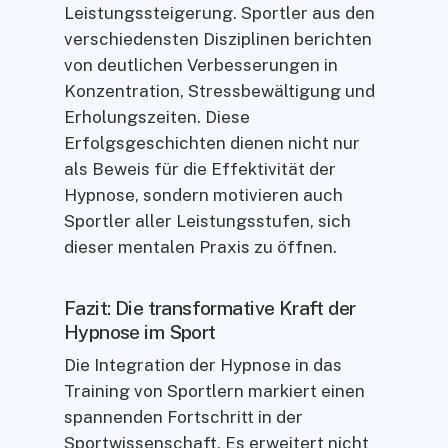
Leistungssteigerung. Sportler aus den
verschiedensten Disziplinen berichten
von deutlichen Verbesserungen in
Konzentration, Stressbewältigung und
Erholungszeiten. Diese
Erfolgsgeschichten dienen nicht nur
als Beweis für die Effektivität der
Hypnose, sondern motivieren auch
Sportler aller Leistungsstufen, sich
dieser mentalen Praxis zu öffnen.
Fazit: Die transformative Kraft der
Hypnose im Sport
Die Integration der Hypnose in das
Training von Sportlern markiert einen
spannenden Fortschritt in der
Sportwissenschaft. Es erweitert nicht