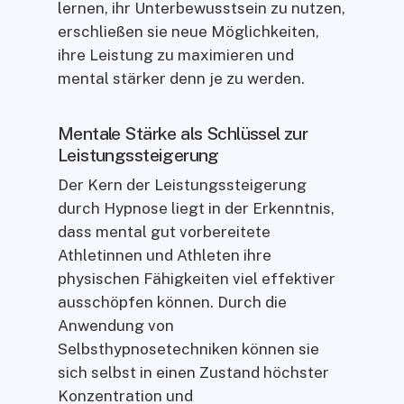
lernen, ihr Unterbewusstsein zu nutzen,
erschließen sie neue Möglichkeiten,
ihre Leistung zu maximieren und
mental stärker denn je zu werden.
Mentale Stärke als Schlüssel zur
Leistungssteigerung
Der Kern der Leistungssteigerung
durch Hypnose liegt in der Erkenntnis,
dass mental gut vorbereitete
Athletinnen und Athleten ihre
physischen Fähigkeiten viel effektiver
ausschöpfen können. Durch die
Anwendung von
Selbsthypnosetechniken können sie
sich selbst in einen Zustand höchster
Konzentration und